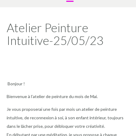
Atelier Peinture
Intuitive-25/05/23
Bonjour !
Bienvenue à l’atelier de peinture du mois de Mai.
Je vous proposerai une fois par mois un atelier de peinture
intuitive, de reconnexion à soi, à son enfant intérieur, toujours
dans le lâcher prise, pour débloquer votre créativité.
En débutant par une méditation, je vous propose à chaque