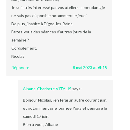
Je suis très intéressé par vos ateliers, cependant, je
ne suis pas disponible notamment le jeudi.
De plus, j’habite à Digne-les-Bains.
Faites-vous des séances d’autres jours de la
semaine ?
Cordialement,
Nicolas
Répondre
8 mai 2023 at 6h15
Albane-Charlotte VITALIS
says:
Bonjour Nicolas, j’en ferai un autre courant juin,
et notamment une journée Yoga et peinture le
samedi 17 juin.
Bien à vous, Albane