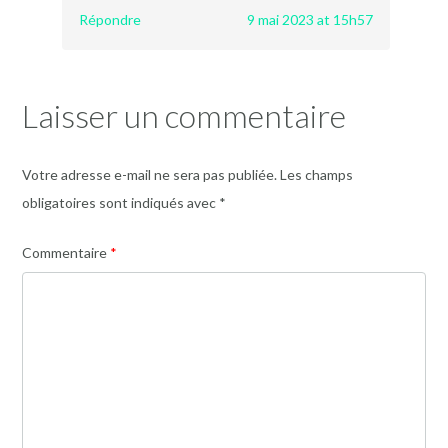
Répondre
9 mai 2023 at 15h57
Laisser un commentaire
Votre adresse e-mail ne sera pas publiée.
Les champs
obligatoires sont indiqués avec
*
Commentaire
*