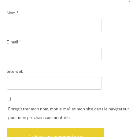
Nom
*
E-mail
*
Site web
Enregistrer mon nom, mon e-mail et mon site dans le navigateur
pour mon prochain commentaire.