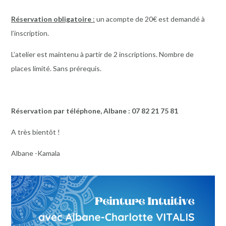
Réservation obligatoire
:
un acompte de 20€ est demandé à
l’inscription.
L’atelier est maintenu à partir de 2 inscriptions. Nombre de
places limité. Sans prérequis.
Réservation par téléphone, Albane : 07 82 21 75 81
A très bientôt !
Albane -Kamala