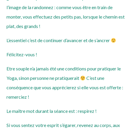
l’image de la randonnez : comme vous être en train de
monter, vous effectuez des petits pas, lorsque le chemin est
plat, des grands !
L’essentiel c’est de continuer d’avancer et de s’ancrer
Félicitez-vous !
Etre souple n’a jamais été une conditions pour pratiquer le
Yoga, sinon personne ne pratiquerait
C’est une
conséquence que vous apprécierez si elle vous est offerte :
remerciez !
Le maître mot durant la séance est : respirez !
Si vous sentez votre esprit s’égarer, revenez au corps, aux