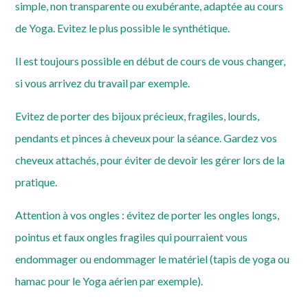
simple, non transparente ou exubérante, adaptée au cours
de Yoga. Evitez le plus possible le synthétique.
Il est toujours possible en début de cours de vous changer,
si vous arrivez du travail par exemple.
Evitez de porter des bijoux précieux, fragiles, lourds,
pendants et pinces à cheveux pour la séance. Gardez vos
cheveux attachés, pour éviter de devoir les gérer lors de la
pratique.
Attention à vos ongles : évitez de porter les ongles longs,
pointus et faux ongles fragiles qui pourraient vous
endommager ou endommager le matériel (tapis de yoga ou
hamac pour le Yoga aérien par exemple).