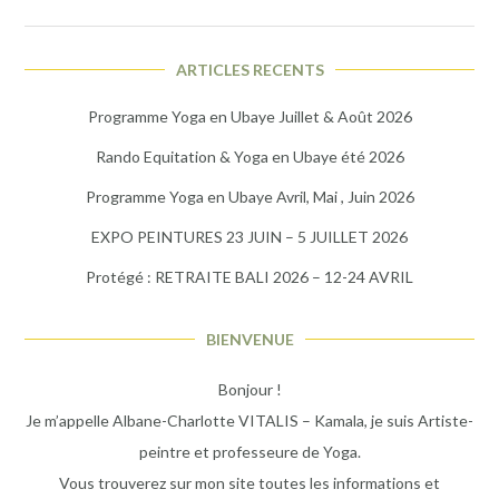
ARTICLES RECENTS
Programme Yoga en Ubaye Juillet & Août 2026
Rando Equitation & Yoga en Ubaye été 2026
Programme Yoga en Ubaye Avril, Mai , Juin 2026
EXPO PEINTURES 23 JUIN – 5 JUILLET 2026
Protégé : RETRAITE BALI 2026 – 12-24 AVRIL
BIENVENUE
Bonjour !
Je m’appelle Albane-Charlotte VITALIS – Kamala, je suis Artiste-
peintre et professeure de Yoga.
Vous trouverez sur mon site toutes les informations et