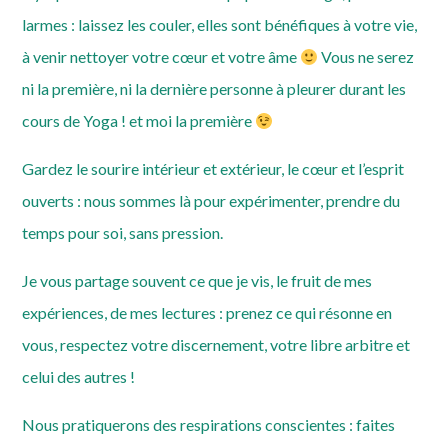
larmes : laissez les couler, elles sont bénéfiques à votre vie,
à venir nettoyer votre cœur et votre âme
Vous ne serez
ni la première, ni la dernière personne à pleurer durant les
cours de Yoga ! et moi la première
Gardez le sourire intérieur et extérieur, le cœur et l’esprit
ouverts : nous sommes là pour expérimenter, prendre du
temps pour soi, sans pression.
Je vous partage souvent ce que je vis, le fruit de mes
expériences, de mes lectures : prenez ce qui résonne en
vous, respectez votre discernement, votre libre arbitre et
celui des autres !
Nous pratiquerons des respirations conscientes : faites