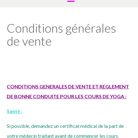
Conditions générales
de vente
CONDITIONS GENERALES DE VENTE ET REGLEMENT
DE BONNE CONDUITE POUR LES COURS DE YOGA :
Santé :
Si possible, demandez un certificat médical de la part de
votre médecin traitant avant de commencer les cours.