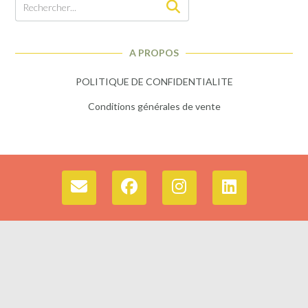
A PROPOS
POLITIQUE DE CONFIDENTIALITE
Conditions générales de vente