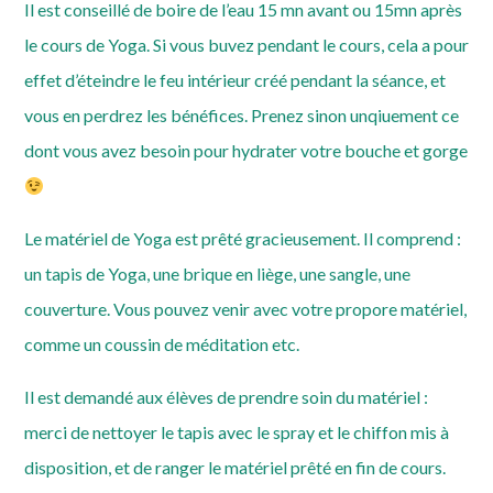
Il est conseillé de boire de l’eau 15 mn avant ou 15mn après
le cours de Yoga. Si vous buvez pendant le cours, cela a pour
effet d’éteindre le feu intérieur créé pendant la séance, et
vous en perdrez les bénéfices. Prenez sinon unqiuement ce
dont vous avez besoin pour hydrater votre bouche et gorge
Le matériel de Yoga est prêté gracieusement. Il comprend :
un tapis de Yoga, une brique en liège, une sangle, une
couverture. Vous pouvez venir avec votre propore matériel,
comme un coussin de méditation etc.
Il est demandé aux élèves de prendre soin du matériel :
merci de nettoyer le tapis avec le spray et le chiffon mis à
disposition, et de ranger le matériel prêté en fin de cours.