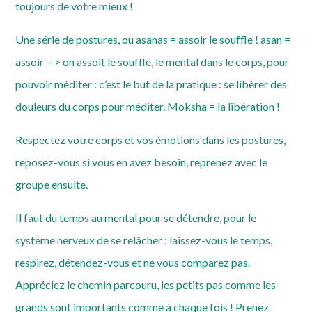
toujours de votre mieux !
Une série de postures, ou asanas = assoir le souffle ! asan =
assoir => on assoit le souffle, le mental dans le corps, pour
pouvoir méditer : c’est le but de la pratique : se libérer des
douleurs du corps pour méditer. Moksha = la libération !
Respectez votre corps et vos émotions dans les postures,
reposez-vous si vous en avez besoin, reprenez avec le
groupe ensuite.
Il faut du temps au mental pour se détendre, pour le
système nerveux de se relâcher : laissez-vous le temps,
respirez, détendez-vous et ne vous comparez pas.
Appréciez le chemin parcouru, les petits pas comme les
grands sont importants comme à chaque fois ! Prenez