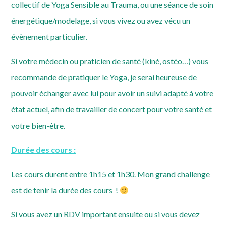
collectif de Yoga Sensible au Trauma, ou une séance de soin
énergétique/modelage, si vous vivez ou avez vécu un
évènement particulier.
Si votre médecin ou praticien de santé (kiné, ostéo…) vous
recommande de pratiquer le Yoga, je serai heureuse de
pouvoir échanger avec lui pour avoir un suivi adapté à votre
état actuel, afin de travailler de concert pour votre santé et
votre bien-être.
Durée des cours :
Les cours durent entre 1h15 et 1h30. Mon grand challenge
est de tenir la durée des cours !
Si vous avez un RDV important ensuite ou si vous devez