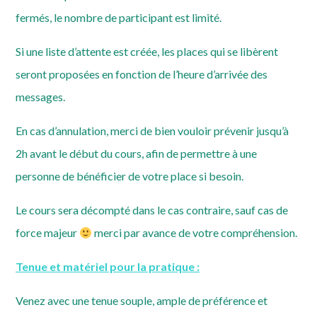
fermés, le nombre de participant est limité.
Si une liste d’attente est créée, les places qui se libèrent
seront proposées en fonction de l’heure d’arrivée des
messages.
En cas d’annulation, merci de bien vouloir prévenir jusqu’à
2h avant le début du cours, afin de permettre à une
personne de bénéficier de votre place si besoin.
Le cours sera décompté dans le cas contraire, sauf cas de
force majeur
merci par avance de votre compréhension.
Tenue et matériel pour la pratique :
Venez avec une tenue souple, ample de préférence et