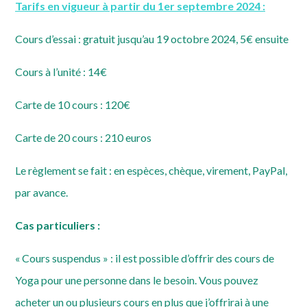
Tarifs en vigueur à partir du 1er septembre 2024 :
Cours d’essai : gratuit jusqu’au 19 octobre 2024, 5€ ensuite
Cours à l’unité : 14€
Carte de 10 cours : 120€
Carte de 20 cours : 210 euros
Le règlement se fait : en espèces, chèque, virement, PayPal,
par avance.
Cas particuliers :
« Cours suspendus » : il est possible d’offrir des cours de
Yoga pour une personne dans le besoin. Vous pouvez
acheter un ou plusieurs cours en plus que j’offrirai à une