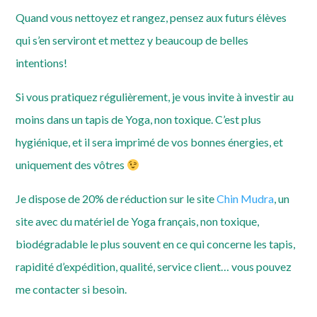
Quand vous nettoyez et rangez, pensez aux futurs élèves
qui s’en serviront et mettez y beaucoup de belles
intentions!
Si vous pratiquez régulièrement, je vous invite à investir au
moins dans un tapis de Yoga, non toxique. C’est plus
hygiénique, et il sera imprimé de vos bonnes énergies, et
uniquement des vôtres
Je dispose de 20% de réduction sur le site
Chin Mudra
, un
site avec du matériel de Yoga français, non toxique,
biodégradable le plus souvent en ce qui concerne les tapis,
rapidité d’expédition, qualité, service client… vous pouvez
me contacter si besoin.