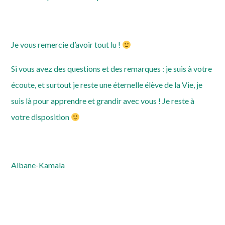
Je vous remercie d’avoir tout lu !
Si vous avez des questions et des remarques : je suis à votre
écoute, et surtout je reste une éternelle élève de la Vie, je
suis là pour apprendre et grandir avec vous ! Je reste à
votre disposition
Albane-Kamala