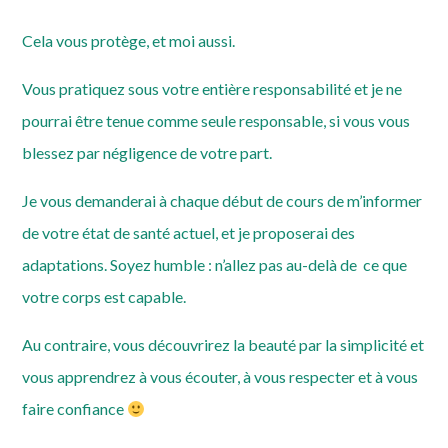
Cela vous protège, et moi aussi.
Vous pratiquez sous votre entière responsabilité et je ne
pourrai être tenue comme seule responsable, si vous vous
blessez par négligence de votre part.
Je vous demanderai à chaque début de cours de m’informer
de votre état de santé actuel, et je proposerai des
adaptations. Soyez humble : n’allez pas au-delà de ce que
votre corps est capable.
Au contraire, vous découvrirez la beauté par la simplicité et
vous apprendrez à vous écouter, à vous respecter et à vous
faire confiance