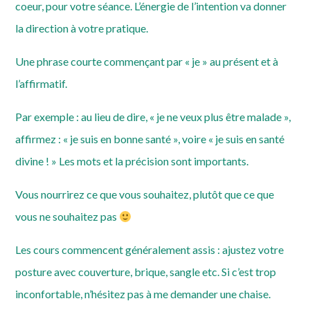
coeur, pour votre séance. L’énergie de l’intention va donner
la direction à votre pratique.
Une phrase courte commençant par « je » au présent et à
l’affirmatif.
Par exemple : au lieu de dire, « je ne veux plus être malade »,
affirmez : « je suis en bonne santé », voire « je suis en santé
divine ! » Les mots et la précision sont importants.
Vous nourrirez ce que vous souhaitez, plutôt que ce que
vous ne souhaitez pas
Les cours commencent généralement assis : ajustez votre
posture avec couverture, brique, sangle etc. Si c’est trop
inconfortable, n’hésitez pas à me demander une chaise.