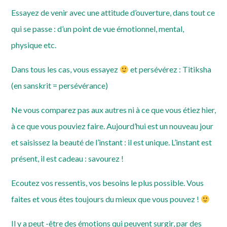
Essayez de venir avec une attitude d’ouverture, dans tout ce
qui se passe : d’un point de vue émotionnel, mental,
physique etc.
Dans tous les cas, vous essayez
et persévérez : Titiksha
(en sanskrit = persévérance)
Ne vous comparez pas aux autres ni à ce que vous étiez hier,
à ce que vous pouviez faire. Aujourd’hui est un nouveau jour
et saisissez la beauté de l’instant : il est unique. L’instant est
présent, il est cadeau : savourez !
Ecoutez vos ressentis, vos besoins le plus possible. Vous
faites et vous êtes toujours du mieux que vous pouvez !
Il y a peut -être des émotions qui peuvent surgir, par des