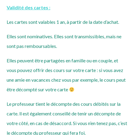
Validité des cartes :
Les cartes sont valables 1 an, à partir de la date d’achat.
Elles sont nominatives. Elles sont transmissibles, mais ne
sont pas remboursables.
Elles peuvent être partagées en famille ou en couple, et
vous pouvez offrir des cours sur votre carte : si vous avez
une amie en vacances chez vous par exemple, le cours peut
être décompté sur votre carte
Le professeur tient le décompte des cours débités sur la
carte. ll est également conseillé de tenir un décompte de
votre côté, en cas de désaccord. Si vous n’en tenez pas, c’est
le décompte du professeur qui fera foi.