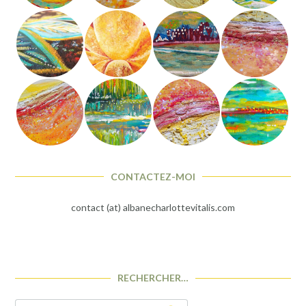
CONTACTEZ-MOI
contact (at) albanecharlottevitalis.com
RECHERCHER…