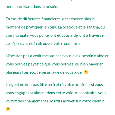
personne étant dans le besoin.
En cas de difficultés financières, c’est encore plus le
moment de pratiquer le Yoga. La pratique et le sangha, ou
communauté, vous porteront et vous aideront à traverser
ces épreuves et à retrouver votre équilibre !
N’hésitez pas à venir me parler si vous avez besoin d’aide et
vous pouvez payez ce que vous pouvez, ou bien payer en
plusieurs fois etc. Je serai ravie de vous aider
L’argent ne doit pas être un frein à votre pratique, si vous
vous engagez vraiment dans cette voie. Au contraire, vous
verrez des changements positifs arriver sur votre chemin