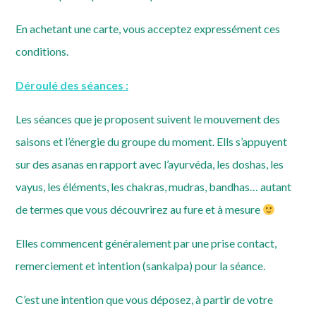
En achetant une carte, vous acceptez expressément ces
conditions.
Déroulé des séances :
Les séances que je proposent suivent le mouvement des
saisons et l’énergie du groupe du moment. Ells s’appuyent
sur des asanas en rapport avec l’ayurvéda, les doshas, les
vayus, les éléments, les chakras, mudras, bandhas… autant
de termes que vous découvrirez au fure et à mesure
Elles commencent généralement par une prise contact,
remerciement et intention (sankalpa) pour la séance.
C’est une intention que vous déposez, à partir de votre