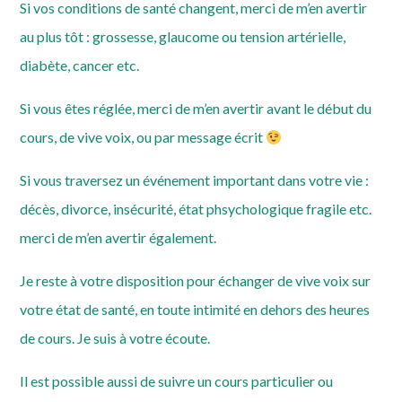
Si vos conditions de santé changent, merci de m’en avertir
au plus tôt : grossesse, glaucome ou tension artérielle,
diabète, cancer etc.
Si vous êtes réglée, merci de m’en avertir avant le début du
cours, de vive voix, ou par message écrit
Si vous traversez un événement important dans votre vie :
décès, divorce, insécurité, état phsychologique fragile etc.
merci de m’en avertir également.
Je reste à votre disposition pour échanger de vive voix sur
votre état de santé, en toute intimité en dehors des heures
de cours. Je suis à votre écoute.
Il est possible aussi de suivre un cours particulier ou