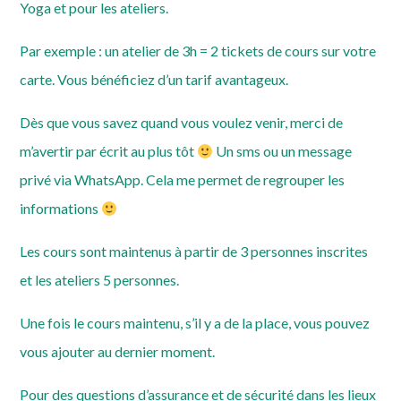
Yoga et pour les ateliers.
Par exemple : un atelier de 3h = 2 tickets de cours sur votre
carte. Vous bénéficiez d’un tarif avantageux.
Dès que vous savez quand vous voulez venir, merci de
m’avertir par écrit au plus tôt
Un sms ou un message
privé via WhatsApp. Cela me permet de regrouper les
informations
Les cours sont maintenus à partir de 3 personnes inscrites
et les ateliers 5 personnes.
Une fois le cours maintenu, s’il y a de la place, vous pouvez
vous ajouter au dernier moment.
Pour des questions d’assurance et de sécurité dans les lieux