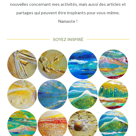
nouvelles concernant mes activités, mais aussi des articles et
partages qui peuvent être inspirants pour vous-même.
Namaste !
SOYEZ INSPIRÉ