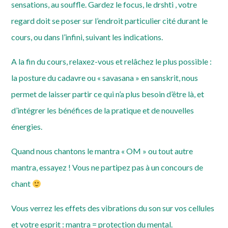
sensations, au souffle. Gardez le focus, le drshti , votre
regard doit se poser sur l’endroit particulier cité durant le
cours, ou dans l’infini, suivant les indications.
A la fin du cours, relaxez-vous et relâchez le plus possible :
la posture du cadavre ou « savasana » en sanskrit, nous
permet de laisser partir ce qui n’a plus besoin d’être là, et
d’intégrer les bénéfices de la pratique et de nouvelles
énergies.
Quand nous chantons le mantra « OM » ou tout autre
mantra, essayez ! Vous ne partipez pas à un concours de
chant
Vous verrez les effets des vibrations du son sur vos cellules
et votre esprit : mantra = protection du mental.