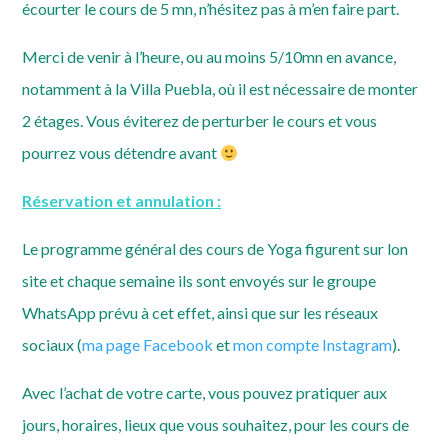
écourter le cours de 5 mn, n’hésitez pas à m’en faire part.
Merci de venir à l’heure, ou au moins 5/10mn en avance,
notamment à la Villa Puebla, où il est nécessaire de monter
2 étages. Vous éviterez de perturber le cours et vous
pourrez vous détendre avant
Réservation et annulation :
Le programme général des cours de Yoga figurent sur lon
site et chaque semaine ils sont envoyés sur le groupe
WhatsApp prévu à cet effet, ainsi que sur les réseaux
sociaux (
ma page Facebook
et
mon compte Instagram
).
Avec l’achat de votre carte, vous pouvez pratiquer aux
jours, horaires, lieux que vous souhaitez, pour les cours de