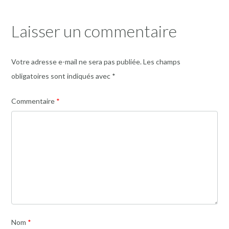
navigation
Laisser un commentaire
Votre adresse e-mail ne sera pas publiée.
Les champs
obligatoires sont indiqués avec
*
Commentaire
*
Nom
*