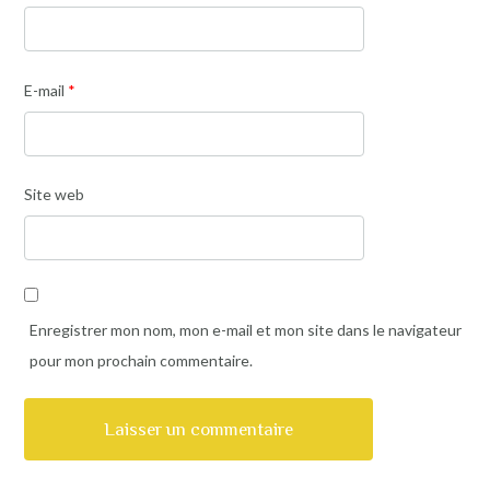
E-mail
*
Site web
Enregistrer mon nom, mon e-mail et mon site dans le navigateur
pour mon prochain commentaire.