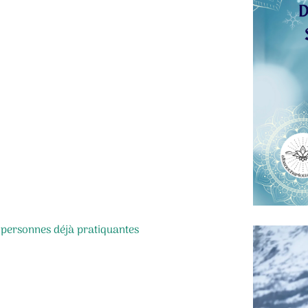
personnes déjà pratiquantes