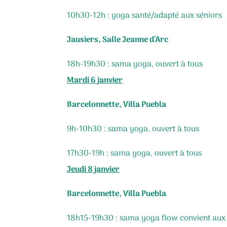
10h30-12h : yoga santé/adapté aux séniors
Jausiers, Salle Jeanne d’Arc
18h-19h30 : sama yoga, ouvert à tous
Mardi 6 janvier
Barcelonnette, Villa Puebla
9h-10h30 : sama yoga, ouvert à tous
17h30-19h : sama yoga, ouvert à tous
Jeudi 8 janvier
Barcelonnette, Villa Puebla
18h15-19h30 : sama yoga flow convient aux 