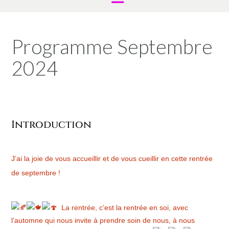
Programme Septembre
2024
Introduction
J’ai la joie de vous accueillir et de vous cueillir en cette rentrée
de septembre !
La
rentrée, c’est la rentrée en soi, avec
l’automne qui nous invite à prendre soin de nous, à nous