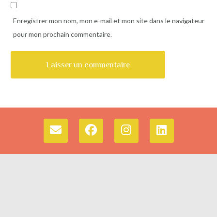
Enregistrer mon nom, mon e-mail et mon site dans le navigateur
pour mon prochain commentaire.
Alternative: