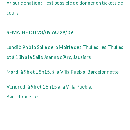
=> sur donation : il est possible de donner en tickets de
cours.
SEMAINE DU 23/09 AU 29/09
Lundi à 9h à la Salle de la Mairie des Thuiles, les Thuiles
et à 18h à la Salle Jeanne d’Arc, Jausiers
Mardi à 9h et 18h15, à la Villa Puebla, Barcelonnette
Vendredi à 9h et 18h15 à la Villa Puebla,
Barcelonnette