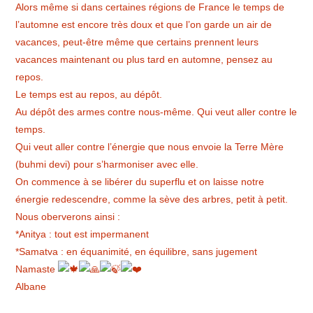
Alors même si dans certaines régions de France le temps de
l’automne est encore très doux et que l’on garde un air de
vacances, peut-être même que certains prennent leurs
vacances maintenant ou plus tard en automne, pensez au
repos.
Le temps est au repos, au dépôt.
Au dépôt des armes contre nous-même. Qui veut aller contre le
temps.
Qui veut aller contre l’énergie que nous envoie la Terre Mère
(buhmi devi) pour s’harmoniser avec elle.
On commence à se libérer du superflu et on laisse notre
énergie redescendre, comme la sève des arbres, petit à petit.
Nous oberverons ainsi :
*Anitya : tout est impermanent
*Samatva : en équanimité, en équilibre, sans jugement
Namaste
Albane