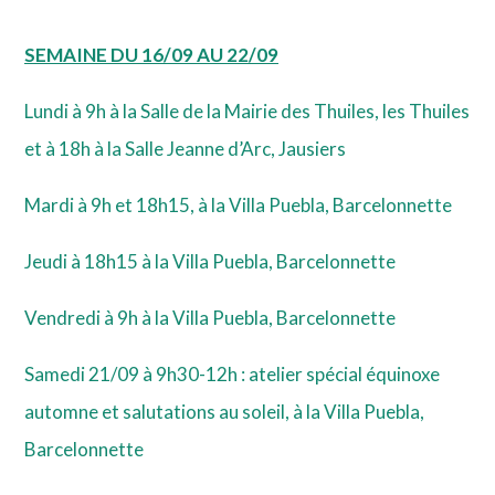
SEMAINE DU 16/09 AU 22/09
Lundi à 9h à la Salle de la Mairie des Thuiles, les Thuiles
et à 18h à la Salle Jeanne d’Arc, Jausiers
Mardi à 9h et 18h15, à la Villa Puebla, Barcelonnette
Jeudi à 18h15 à la Villa Puebla, Barcelonnette
Vendredi à 9h à la Villa Puebla, Barcelonnette
Samedi 21/09 à 9h30-12h : atelier spécial équinoxe
automne et salutations au soleil, à la Villa Puebla,
Barcelonnette