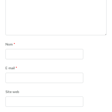
Nom
*
E-mail
*
Site web