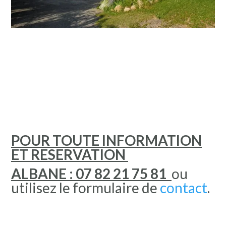
POUR TOUTE INFORMATION
ET RESERVATION
ALBANE : 07 82 21 75 81
ou
utilisez le formulaire de
contact
.