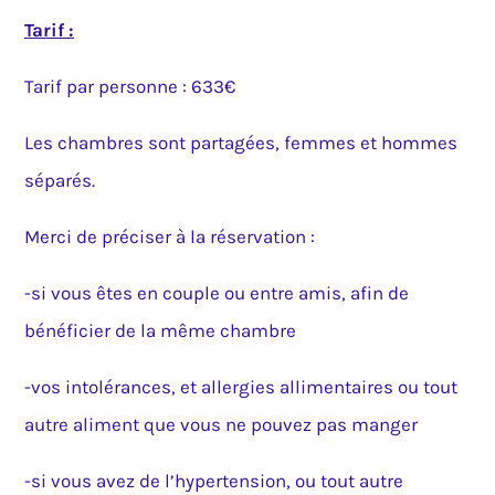
Tarif :
Tarif par personne : 633€
Les chambres sont partagées, femmes et hommes
séparés.
Merci de préciser à la réservation :
-si vous êtes en couple ou entre amis, afin de
bénéficier de la même chambre
-vos intolérances, et allergies allimentaires ou tout
autre aliment que vous ne pouvez pas manger
-si vous avez de l’hypertension, ou tout autre