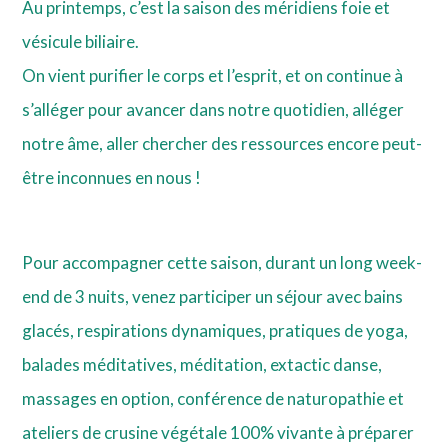
Au printemps, c’est la saison des méridiens foie et
vésicule biliaire.
On vient purifier le corps et l’esprit, et on continue à
s’alléger pour avancer dans notre quotidien, alléger
notre âme, aller chercher des ressources encore peut-
être inconnues en nous !
Pour accompagner cette saison, durant un long week-
end de 3 nuits, venez participer un séjour avec bains
glacés, respirations dynamiques,
pratiques de yoga,
balades méditatives, méditation, extactic danse,
massages en option, conférence de naturopathie et
ateliers de crusine végétale 100% vivante à préparer