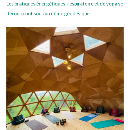
Les pratiques énergétiques, respiratoire et de yoga se
dérouleront sous un dôme géodésique.