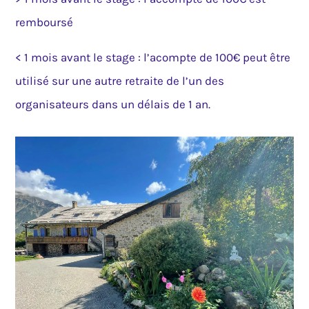
remboursé
< 1 mois avant le stage : l’acompte de 100€ peut être
utilisé sur une autre retraite de l’un des
organisateurs dans un délais de 1 an.