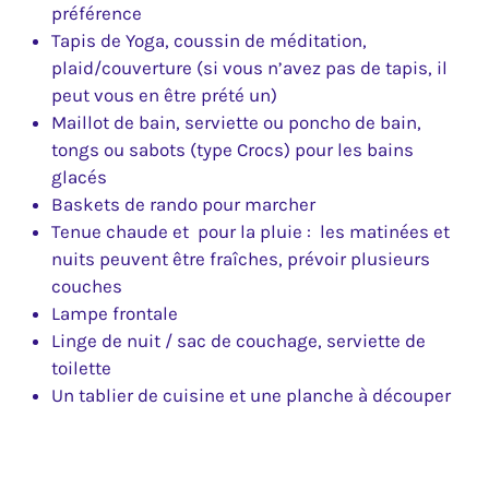
préférence
Tapis de Yoga, coussin de méditation,
plaid/couverture (si vous n’avez pas de tapis, il
peut vous en être prété un)
Maillot de bain, serviette ou poncho de bain,
tongs ou sabots (type Crocs) pour les bains
glacés
Baskets de rando pour marcher
Tenue chaude et pour la pluie : les matinées et
nuits peuvent être fraîches, prévoir plusieurs
couches
Lampe frontale
Linge de nuit / sac de couchage, serviette de
toilette
Un tablier de cuisine et une planche à découper