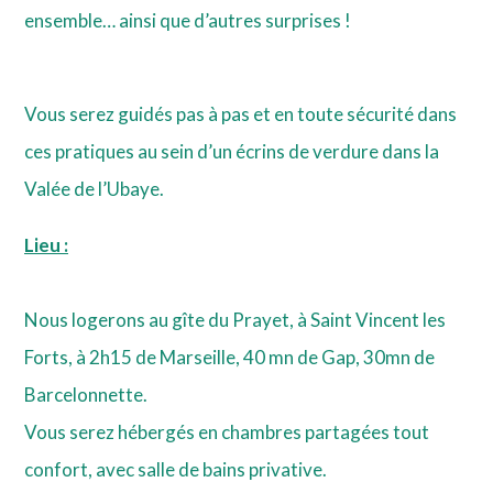
ensemble… ainsi que d’autres surprises !
Vous serez guidés pas à pas et en toute sécurité dans
ces pratiques au sein d’un écrins de verdure dans la
Valée de l’Ubaye.
Lieu :
Nous logerons au gîte du Prayet, à Saint Vincent les
Forts, à 2h15 de Marseille, 40 mn de Gap, 30mn de
Barcelonnette.
Vous serez hébergés en chambres partagées tout
confort, avec salle de bains privative.