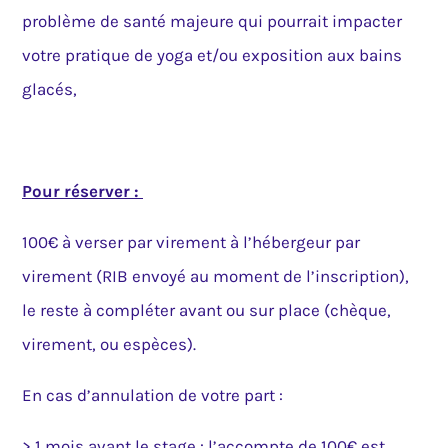
problème de santé majeure qui pourrait impacter
votre pratique de yoga et/ou exposition aux bains
glacés,
Pour réserver :
100€ à verser par virement à l’hébergeur par
virement (RIB envoyé au moment de l’inscription),
le reste à compléter avant ou sur place (chèque,
virement, ou espèces).
En cas d’annulation de votre part :
> 1 mois avant le stage : l’accompte de 100€ est