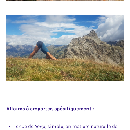
Affaires à emporter, spécifiquement :
Tenue de Yoga, simple, en matière naturelle de