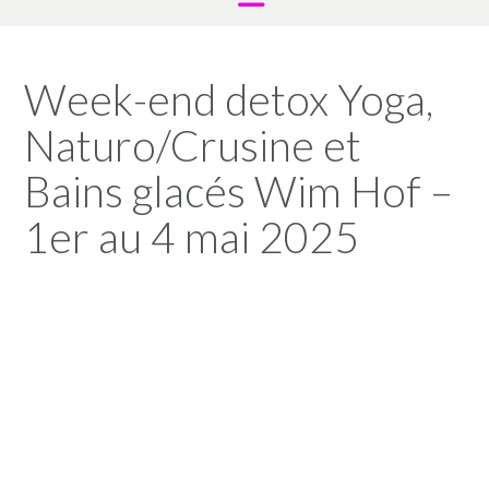
Week-end detox Yoga,
Naturo/Crusine et
Bains glacés Wim Hof –
1er au 4 mai 2025