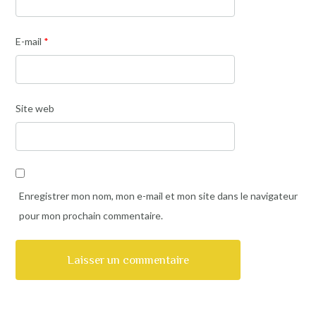
E-mail
*
Site web
Enregistrer mon nom, mon e-mail et mon site dans le navigateur
pour mon prochain commentaire.
Alternative: