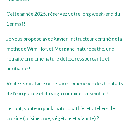
Cette année 2025, réservez votre long week-end du
1er mai !
Je vous propose avec Xavier, instructeur certifié de la
méthode Wim Hof, et Morgane, naturopathe, une
retraite en pleine nature detox, ressourçante et
purifiante !
Voulez-vous faire ou refaire l’expérience des bienfaits
de l’eau glacée et du yoga combinés ensemble ?
Le tout, soutenu par la naturopathie, et ateliers de
crusine (cuisine crue, végétale et vivante) ?