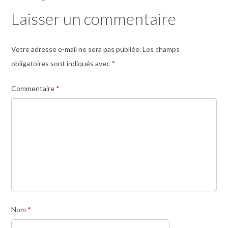
Laisser un commentaire
Votre adresse e-mail ne sera pas publiée.
Les champs
obligatoires sont indiqués avec
*
Commentaire
*
Nom
*